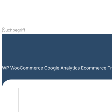
WP WooCommerce Google Analytics Ecommerce Tra