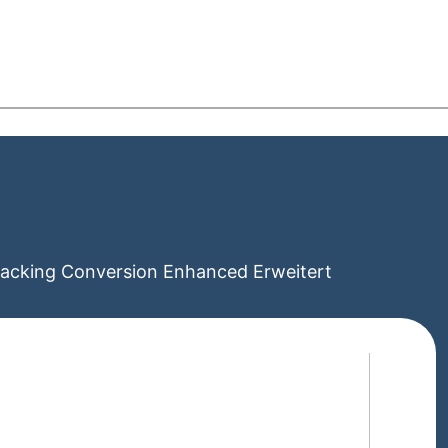
cking Conversion Enhanced Erweitert