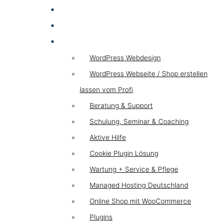
SEA
HYBRID
WordPress
WordPress Webdesign
WordPress Webseite / Shop erstellen
lassen vom Profi
Beratung & Support
Schulung, Seminar & Coaching
Aktive Hilfe
Cookie Plugin Lösung
Wartung + Service & Pflege
Managed Hosting Deutschland
Online Shop mit WooCommerce
Plugins