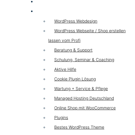
HYBRID
WordPress
WordPress Webdesign
WordPress Webseite / Shop erstellen
lassen vom Profi
Beratung & Support
Schulung, Seminar & Coaching
Aktive Hilfe
Cookie Plugin Lösung
Wartung + Service & Pflege
Managed Hosting Deutschland
Online Shop mit WooCommerce
Plugins
Bestes WordPress Theme