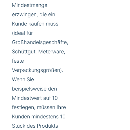
Mindestmenge
erzwingen, die ein
Kunde kaufen muss
(ideal für
Großhandelsgeschäfte,
Schüttgut, Meterware,
feste
Verpackungsgrößen).
Wenn Sie
beispielsweise den
Mindestwert auf 10
festlegen, müssen Ihre
Kunden mindestens 10
Stück des Produkts