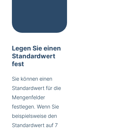
Legen Sie einen
Standardwert
fest
Sie können einen
Standardwert für die
Mengenfelder
festlegen. Wenn Sie
beispielsweise den
Standardwert auf 7