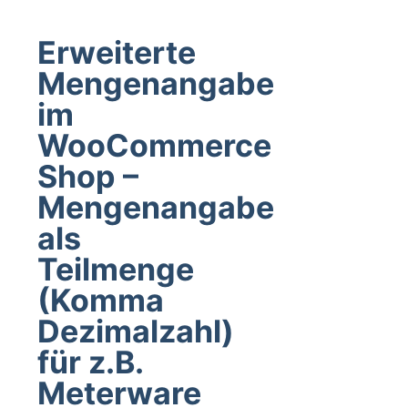
Erweiterte
Mengenangabe
im
WooCommerce
Shop –
Mengenangabe
als
Teilmenge
(Komma
Dezimalzahl)
für z.B.
Meterware