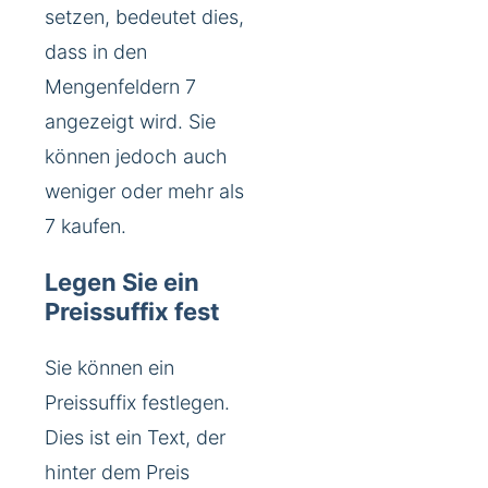
setzen, bedeutet dies,
dass in den
Mengenfeldern 7
angezeigt wird. Sie
können jedoch auch
weniger oder mehr als
7 kaufen.
Legen Sie ein
Preissuffix fest
Sie können ein
Preissuffix festlegen.
Dies ist ein Text, der
hinter dem Preis