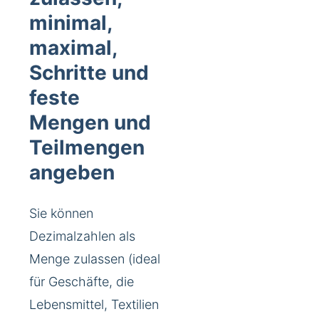
minimal,
maximal,
Schritte und
feste
Mengen und
Teilmengen
angeben
Sie können
Dezimalzahlen als
Menge zulassen (ideal
für Geschäfte, die
Lebensmittel, Textilien