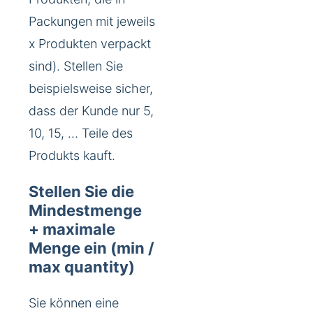
Packungen mit jeweils
x Produkten verpackt
sind). Stellen Sie
beispielsweise sicher,
dass der Kunde nur 5,
10, 15, … Teile des
Produkts kauft.
Stellen Sie die
Mindestmenge
+ maximale
Menge ein (min /
max quantity)
Sie können eine