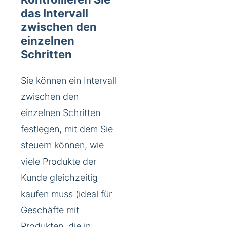
das Intervall
zwischen den
einzelnen
Schritten
Sie können ein Intervall
zwischen den
einzelnen Schritten
festlegen, mit dem Sie
steuern können, wie
viele Produkte der
Kunde gleichzeitig
kaufen muss (ideal für
Geschäfte mit
Produkten, die in