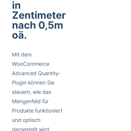
in
Zentimeter
nach 0,5m
oä.
Mit dem
WooCommerce
Advanced Quantity-
Plugin können Sie
steuern, wie das
Mengenfeld für
Produkte funktioniert
und optisch
dargestellt wird.