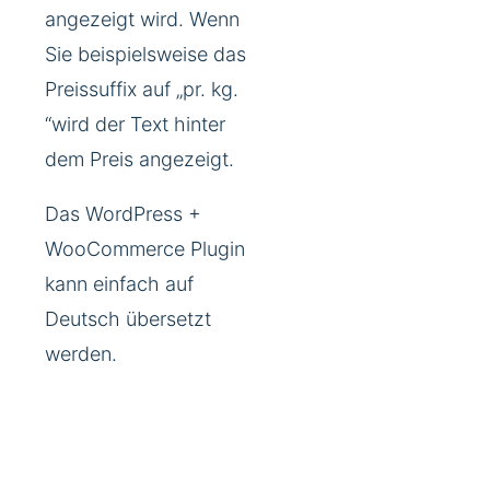
angezeigt wird. Wenn
Sie beispielsweise das
Preissuffix auf „pr. kg.
“wird der Text hinter
dem Preis angezeigt.
Das WordPress +
WooCommerce Plugin
kann einfach auf
Deutsch übersetzt
werden.