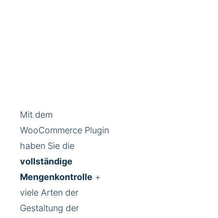
Mit dem
WooCommerce Plugin
haben Sie die
vollständige
Mengenkontrolle
+
viele Arten der
Gestaltung der