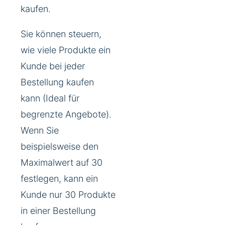
kaufen.
Sie können steuern,
wie viele Produkte ein
Kunde bei jeder
Bestellung kaufen
kann (Ideal für
begrenzte Angebote).
Wenn Sie
beispielsweise den
Maximalwert auf 30
festlegen, kann ein
Kunde nur 30 Produkte
in einer Bestellung