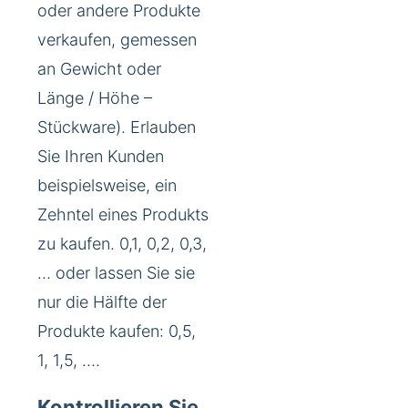
oder andere Produkte
verkaufen, gemessen
an Gewicht oder
Länge / Höhe –
Stückware). Erlauben
Sie Ihren Kunden
beispielsweise, ein
Zehntel eines Produkts
zu kaufen. 0,1, 0,2, 0,3,
… oder lassen Sie sie
nur die Hälfte der
Produkte kaufen: 0,5,
1, 1,5, ….
Kontrollieren Sie