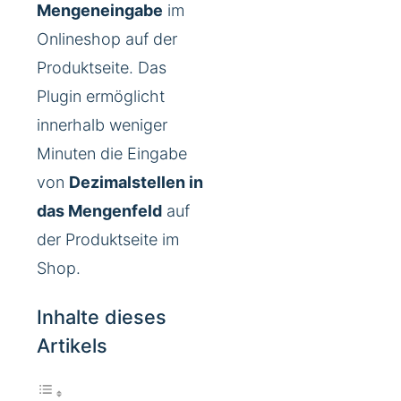
Mengeneingabe
im
Onlineshop auf der
Produktseite. Das
Plugin ermöglicht
innerhalb weniger
Minuten die Eingabe
von
Dezimalstellen in
das Mengenfeld
auf
der Produktseite im
Shop.
Inhalte dieses
Artikels