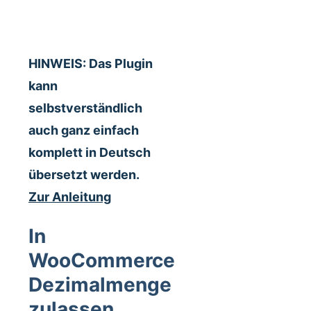
HINWEIS: Das Plugin
kann
selbstverständlich
auch ganz einfach
komplett in Deutsch
übersetzt werden.
Zur Anleitung
In
WooCommerce
Dezimalmenge
zulassen,