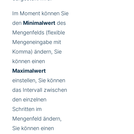
Im Moment können Sie
den
Minimalwert
des
Mengenfelds (flexible
Mengeneingabe mit
Komma) ändern, Sie
können einen
Maximalwert
einstellen, Sie können
das Intervall zwischen
den einzelnen
Schritten im
Mengenfeld ändern,
Sie können einen