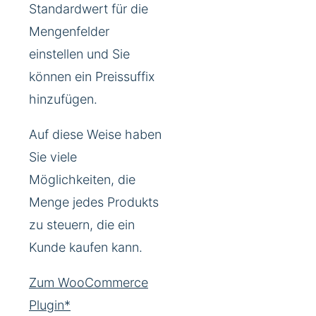
Standardwert für die
Mengenfelder
einstellen und Sie
können ein Preissuffix
hinzufügen.
Auf diese Weise haben
Sie viele
Möglichkeiten, die
Menge jedes Produkts
zu steuern, die ein
Kunde kaufen kann.
Zum WooCommerce
Plugin*