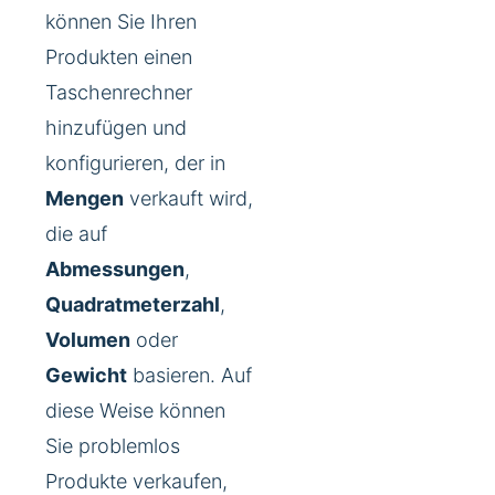
können Sie Ihren
Produkten einen
Taschenrechner
hinzufügen und
konfigurieren, der in
Mengen
verkauft wird,
die auf
Abmessungen
,
Quadratmeterzahl
,
Volumen
oder
Gewicht
basieren. Auf
diese Weise können
Sie problemlos
Produkte verkaufen,