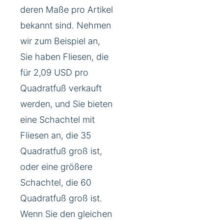
deren Maße pro Artikel
bekannt sind. Nehmen
wir zum Beispiel an,
Sie haben Fliesen, die
für 2,09 USD pro
Quadratfuß verkauft
werden, und Sie bieten
eine Schachtel mit
Fliesen an, die 35
Quadratfuß groß ist,
oder eine größere
Schachtel, die 60
Quadratfuß groß ist.
Wenn Sie den gleichen