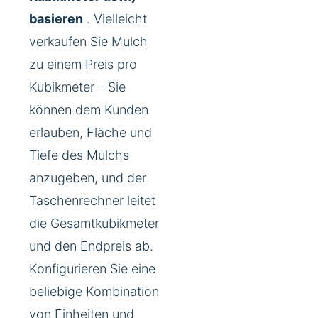
basieren
. Vielleicht
verkaufen Sie Mulch
zu einem Preis pro
Kubikmeter – Sie
können dem Kunden
erlauben, Fläche und
Tiefe des Mulchs
anzugeben, und der
Taschenrechner leitet
die Gesamtkubikmeter
und den Endpreis ab.
Konfigurieren Sie eine
beliebige Kombination
von Einheiten und