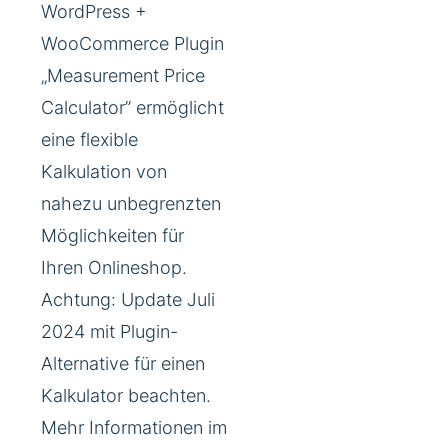
WordPress +
WooCommerce Plugin
„Measurement Price
Calculator” ermöglicht
eine flexible
Kalkulation von
nahezu unbegrenzten
Möglichkeiten für
Ihren Onlineshop.
Achtung: Update Juli
2024 mit Plugin-
Alternative für einen
Kalkulator beachten.
Mehr Informationen im