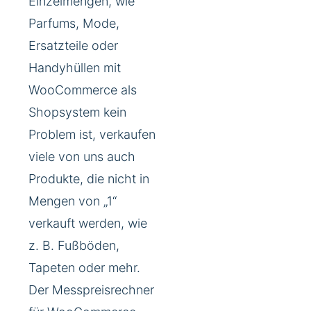
Einzelmengen, wie
Parfums, Mode,
Ersatzteile oder
Handyhüllen mit
WooCommerce als
Shopsystem kein
Problem ist, verkaufen
viele von uns auch
Produkte, die nicht in
Mengen von „1“
verkauft werden, wie
z. B. Fußböden,
Tapeten oder mehr.
Der Messpreisrechner