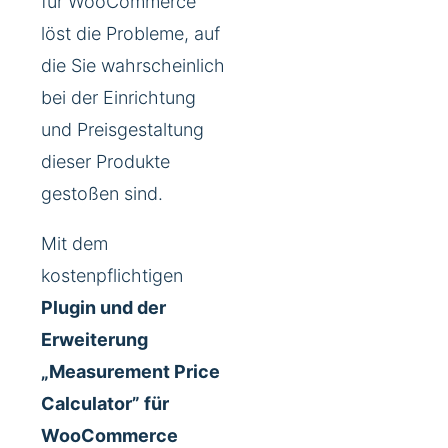
für WooCommerce
löst die Probleme, auf
die Sie wahrscheinlich
bei der Einrichtung
und Preisgestaltung
dieser Produkte
gestoßen sind.
Mit dem
kostenpflichtigen
Plugin und der
Erweiterung
„Measurement Price
Calculator” für
WooCommerce