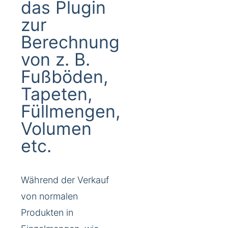
das Plugin
zur
Berechnung
von z. B.
Fußböden,
Tapeten,
Füllmengen,
Volumen
etc.
Während der Verkauf
von normalen
Produkten in