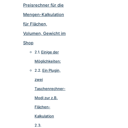
Preisrechner für die
Mengen-Kalkulation
für Flächen,
Volumen, Gewicht im
Shop
Einige der
Möglichkeiten:
Ein Plugin,
zwei
Taschenrechner-
Modi zur z.B.
Flächen-
Kalkulation