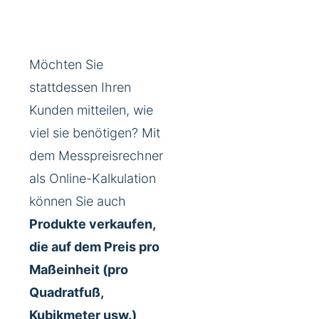
Möchten Sie
stattdessen Ihren
Kunden mitteilen, wie
viel sie benötigen? Mit
dem Messpreisrechner
als Online-Kalkulation
können Sie auch
Produkte verkaufen,
die auf dem Preis pro
Maßeinheit (pro
Quadratfuß,
Kubikmeter usw.)