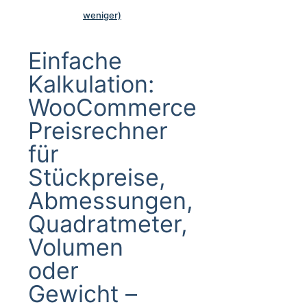
weniger)
Einfache
Kalkulation:
WooCommerce
Preisrechner
für
Stückpreise,
Abmessungen,
Quadratmeter,
Volumen
oder
Gewicht –