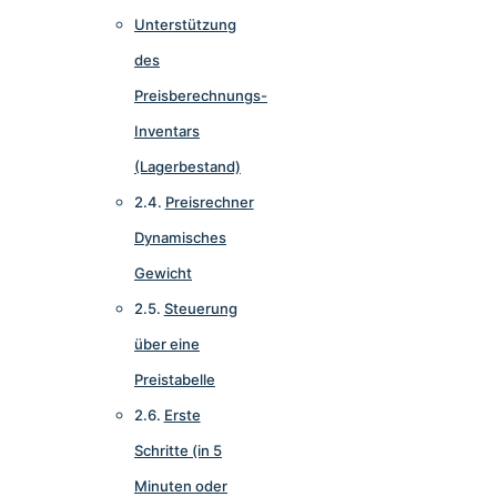
Unterstützung
des
Preisberechnungs-
Inventars
(Lagerbestand)
Preisrechner
Dynamisches
Gewicht
Steuerung
über eine
Preistabelle
Erste
Schritte (in 5
Minuten oder