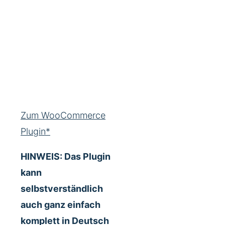
Zum WooCommerce
Plugin*
HINWEIS: Das Plugin
kann
selbstverständlich
auch ganz einfach
komplett in Deutsch