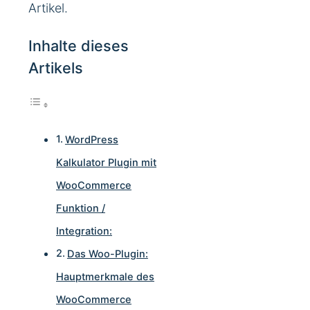
Artikel.
Inhalte dieses
Artikels
WordPress
Kalkulator Plugin mit
WooCommerce
Funktion /
Integration:
Das Woo-Plugin:
Hauptmerkmale des
WooCommerce