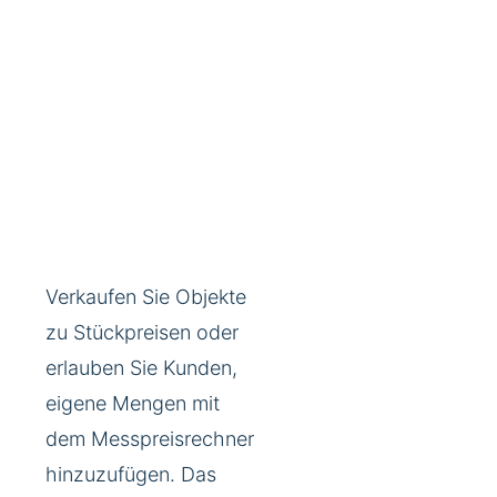
Verkaufen Sie Objekte
zu Stückpreisen oder
erlauben Sie Kunden,
eigene Mengen mit
dem Messpreisrechner
hinzuzufügen. Das