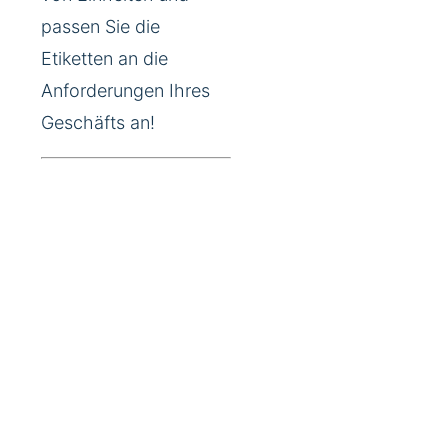
passen Sie die
Etiketten an die
Anforderungen Ihres
Geschäfts an!