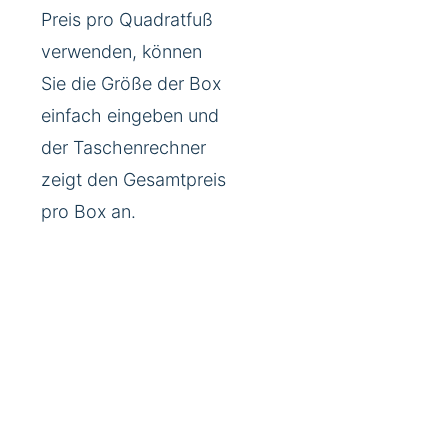
Preis pro Quadratfuß
verwenden, können
Sie die Größe der Box
einfach eingeben und
der Taschenrechner
zeigt den Gesamtpreis
pro Box an.