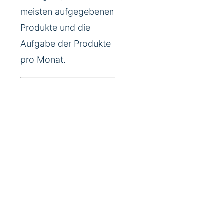
meisten aufgegebenen
Produkte und die
Aufgabe der Produkte
pro Monat.