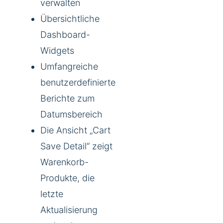
verwalten
Übersichtliche
Dashboard-
Widgets
Umfangreiche
benutzerdefinierte
Berichte zum
Datumsbereich
Die Ansicht „Cart
Save Detail“ zeigt
Warenkorb-
Produkte, die
letzte
Aktualisierung