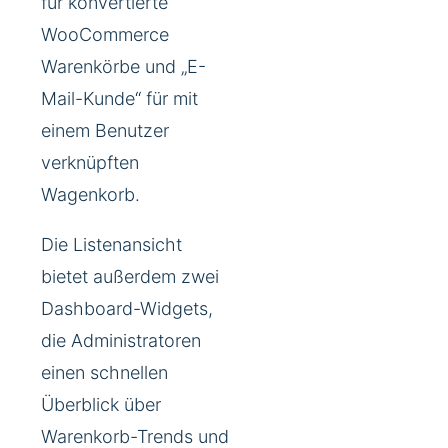
für konvertierte
WooCommerce
Warenkörbe und „E-
Mail-Kunde“ für mit
einem Benutzer
verknüpften
Wagenkorb.
Die Listenansicht
bietet außerdem zwei
Dashboard-Widgets,
die Administratoren
einen schnellen
Überblick über
Warenkorb-Trends und