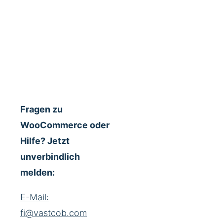
Fragen zu
WooCommerce oder
Hilfe? Jetzt
unverbindlich
melden:
E-Mail:
fi@vastcob.com