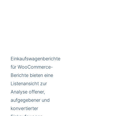
Einkaufswagenberichte
für WooCommerce-
Berichte bieten eine
Listenansicht zur
Analyse offener,
aufgegebener und
konvertierter