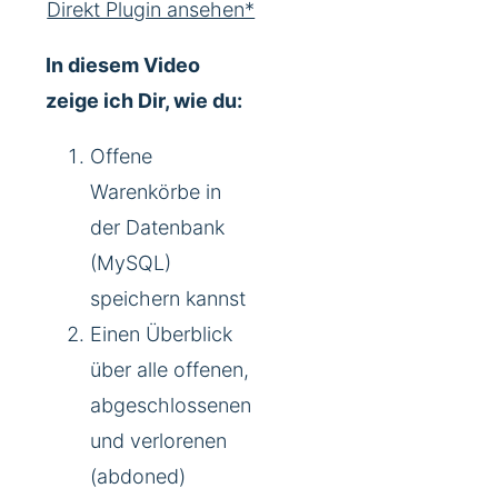
Direkt Plugin ansehen*
In diesem Video
zeige ich Dir, wie du:
Offene
Warenkörbe in
der Datenbank
(MySQL)
speichern kannst
Einen Überblick
über alle offenen,
abgeschlossenen
und verlorenen
(abdoned)