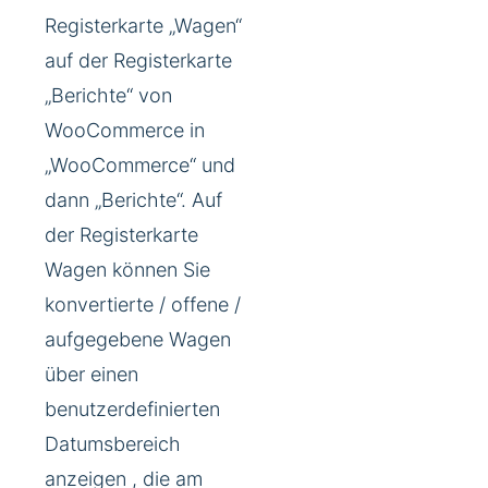
Registerkarte „Wagen“
auf der Registerkarte
„Berichte“ von
WooCommerce in
„WooCommerce“ und
dann „Berichte“. Auf
der Registerkarte
Wagen können Sie
konvertierte / offene /
aufgegebene Wagen
über einen
benutzerdefinierten
Datumsbereich
anzeigen , die am