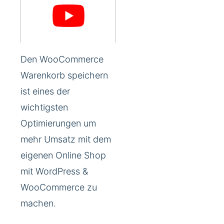
Den WooCommerce
Warenkorb speichern
ist eines der
wichtigsten
Optimierungen um
mehr Umsatz mit dem
eigenen Online Shop
mit WordPress &
WooCommerce zu
machen.