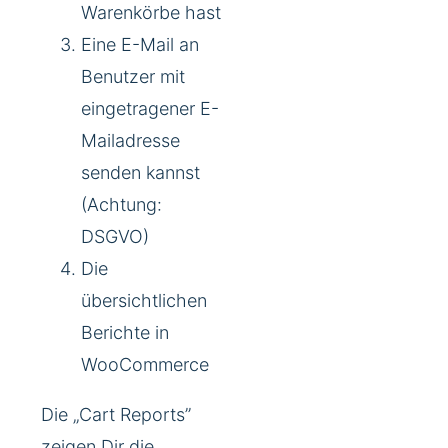
Warenkörbe hast
Eine E-Mail an
Benutzer mit
eingetragener E-
Mailadresse
senden kannst
(Achtung:
DSGVO)
Die
übersichtlichen
Berichte in
WooCommerce
Die „Cart Reports”
zeigen Dir die