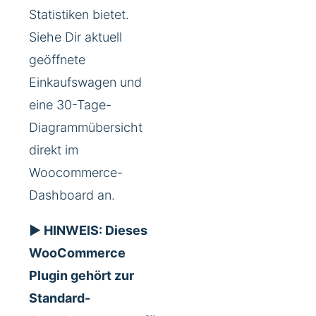
Statistiken bietet.
Siehe Dir aktuell
geöffnete
Einkaufswagen und
eine 30-Tage-
Diagrammübersicht
direkt im
Woocommerce-
Dashboard an.
► HINWEIS: Dieses
WooCommerce
Plugin gehört zur
Standard-