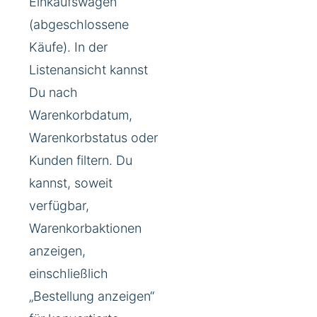
Einkaufswagen
(abgeschlossene
Käufe). In der
Listenansicht kannst
Du nach
Warenkorbdatum,
Warenkorbstatus oder
Kunden filtern. Du
kannst, soweit
verfügbar,
Warenkorbaktionen
anzeigen,
einschließlich
„Bestellung anzeigen“