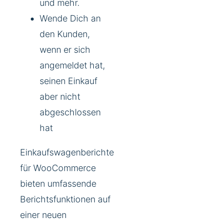
und mehr.
Wende Dich an
den Kunden,
wenn er sich
angemeldet hat,
seinen Einkauf
aber nicht
abgeschlossen
hat
Einkaufswagenberichte
für WooCommerce
bieten umfassende
Berichtsfunktionen auf
einer neuen