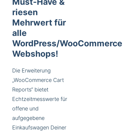
Must-Have &
riesen
Mehrwert für
alle
WordPress/WooCommerce
Webshops!
Die Erweiterung
„WooCommerce Cart
Reports“ bietet
Echtzeitmesswerte für
offene und
aufgegebene
Einkaufswagen Deiner