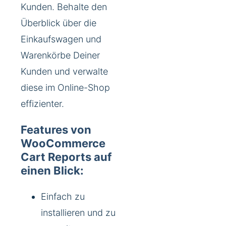
Kunden. Behalte den
Überblick über die
Einkaufswagen und
Warenkörbe Deiner
Kunden und verwalte
diese im Online-Shop
effizienter.
Features von
WooCommerce
Cart Reports auf
einen Blick:
Einfach zu
installieren und zu